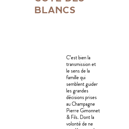
BLANCS
C’est bien la
transmission et
le sens de la
famille qui
semblent guider
les grandes
décisions prises
au Champagne
Pierre Gimonnet
& Fils. Dont la
volonté de ne