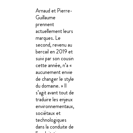
Arnaud et Pierre-
Guillaume
prennent
actuellement leurs
marques. Le
second, revenu au
bercail en 2019 et
suivi par son cousin
cette année, n’a «
aucunement envie
de changer le style
du domaine. » Il
s’agit avant tout de
traduire les enjeux
environnementaux,
sociétaux et
technologiques
dans la conduite de