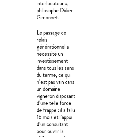
interlocuteur »,
philosophe Didier
Gimonnet.
Le passage de
relais
générationnel a
nécessité un
investissement
dans tous les sens
du terme, ce qui
n’est pas vain dans
un domaine
vigneron disposant
d’une telle force
de frappe : il a fallu
18 mois et l’appui
d’un consultant
pour ouvrir la