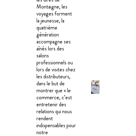
Montaigne, les
voyages forment
la jeunesse, la
quatrième
génération
accompagne ses
aînés lors des
salons
professionnels ou
lors de visites chez
les distributeurs,
dans le but de
montrer que « le
commerce, c’est
entretenir des
relations qui nous
rendent
indispensables pour
notre