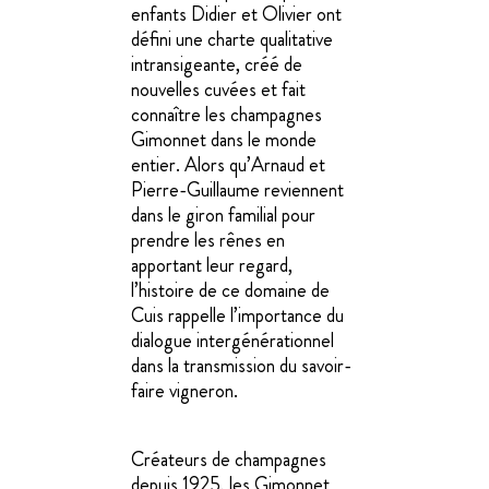
enfants Didier et Olivier ont
défini une charte qualitative
intransigeante, créé de
nouvelles cuvées et fait
connaître les champagnes
Gimonnet dans le monde
entier. Alors qu’Arnaud et
Pierre-Guillaume reviennent
dans le giron familial pour
prendre les rênes en
apportant leur regard,
l’histoire de ce domaine de
Cuis rappelle l’importance du
dialogue intergénérationnel
dans la transmission du savoir-
faire vigneron.
Créateurs de champagnes
depuis 1925, les Gimonnet