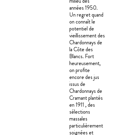
milieu des
années 1950.
Un regret quand
on connaît le
potentiel de
vieillissement des
Chardonnays de
la Côte des
Blancs. Fort
heureusement,
on profite
encore des jus
issus de
Chardonnays de
Cramant plantés
en 1911 , des
sélections
massales
particulièrement
soignées et