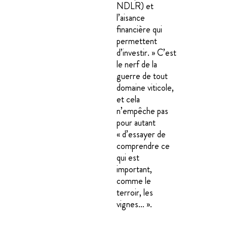
NDLR) et
l’aisance
financière qui
permettent
d’investir. » C’est
le nerf de la
guerre de tout
domaine viticole,
et cela
n’empêche pas
pour autant
« d’essayer de
comprendre ce
qui est
important,
comme le
terroir, les
vignes… ».