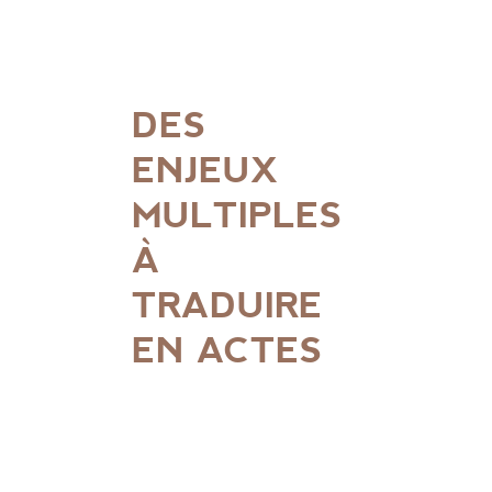
DES
ENJEUX
MULTIPLES
À
TRADUIRE
EN ACTES