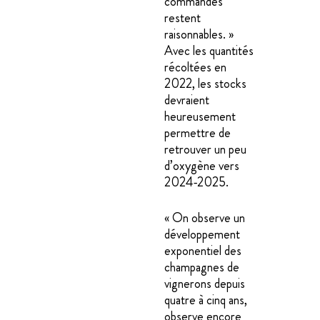
commandes
restent
raisonnables. »
Avec les quantités
récoltées en
2022, les stocks
devraient
heureusement
permettre de
retrouver un peu
d’oxygène vers
2024-2025.
« On observe un
développement
exponentiel des
champagnes de
vignerons depuis
quatre à cinq ans,
observe encore