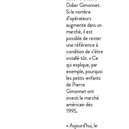
Didier Gimonnet.
Si le nombre
d’opérateurs
augmente dans un
marché, il est
possible de rester
une référence à
condition de s’être
installé tôt. » Ce
qui explique, par
exemple, pourquoi
les petits-enfants
de Pierre
Gimonnet ont
investi le marché
américain dès
1995.
« Aujourd’hui, le