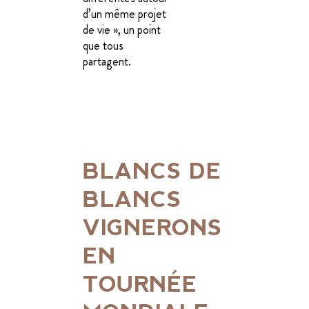
d’un même projet
de vie », un point
que tous
partagent.
BLANCS DE
BLANCS
VIGNERONS
EN
TOURNÉE