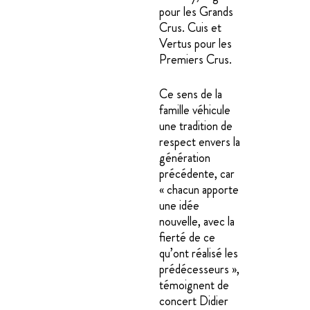
pour les Grands
Crus. Cuis et
Vertus pour les
Premiers Crus.
Ce sens de la
famille véhicule
une tradition de
respect envers la
génération
précédente, car
« chacun apporte
une idée
nouvelle, avec la
fierté de ce
qu’ont réalisé les
prédécesseurs »,
témoignent de
concert Didier