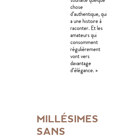
chose
d’authentique, qui
a une histoire à
raconter. Et les
amateurs qui
consomment
régulièrement
vont vers
davantage
d’élégance. »
MILLÉSIMES
SANS