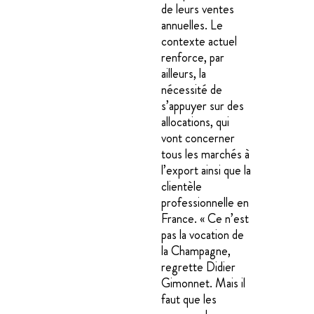
de leurs ventes
annuelles. Le
contexte actuel
renforce, par
ailleurs, la
nécessité de
s’appuyer sur des
allocations, qui
vont concerner
tous les marchés à
l’export ainsi que la
clientèle
professionnelle en
France. « Ce n’est
pas la vocation de
la Champagne,
regrette Didier
Gimonnet. Mais il
faut que les