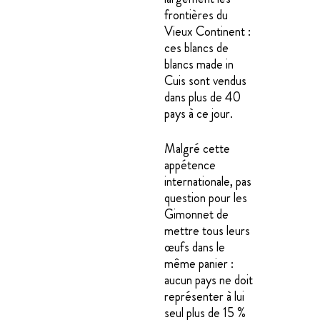
frontières du
Vieux Continent :
ces blancs de
blancs made in
Cuis sont vendus
dans plus de 40
pays à ce jour.
Malgré cette
appétence
internationale, pas
question pour les
Gimonnet de
mettre tous leurs
œufs dans le
même panier :
aucun pays ne doit
représenter à lui
seul plus de 15 %