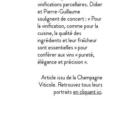
vinifications parcellaires. Didier
et Pierre-Guillaume
soulignent de concert : « Pour
la vinification, comme pour la
cuisine, la qualité des
ingrédients et leur fraîcheur
sont essentielles » pour
conférer aux vins « pureté,
élégance et précision ».
Article issu de la Champagne
Viticole. Retrouvez tous leurs
portraits
en cliquant ici
.