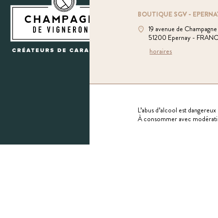
BOUTIQUE SGV - EPERNA
19 avenue de Champagne
51200 Epernay - FRAN
horaires
L’abus d’alcool est dangereux 
À consommer avec modérati