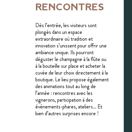
RENCONTRES
Dès l’entrée, les visiteurs sont
plongés dans un espace
extraordinaire où tradition et
innovation s’unissent pour offrir une
ambiance unique. Ils pourront
déguster le champagne à la flûte ou
à la bouteille sur place et acheter la
cuvée de leur choix directement à la
boutique. Le lieu propose également
des animations tout au long de
l’année : rencontres avec les
vignerons, participation à des
événements-phares, ateliers… Et
bien d’autres surprises encore !