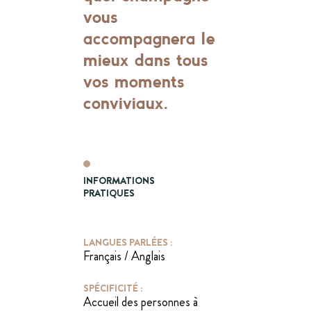
vous
accompagnera le
mieux dans tous
vos moments
conviviaux.
INFORMATIONS
PRATIQUES
LANGUES PARLÉES :
Français / Anglais
SPÉCIFICITÉ :
Accueil des personnes à