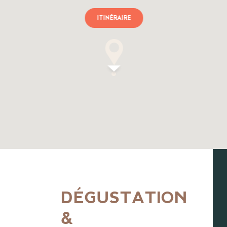
ITINÉRAIRE
DÉGUSTATION
&