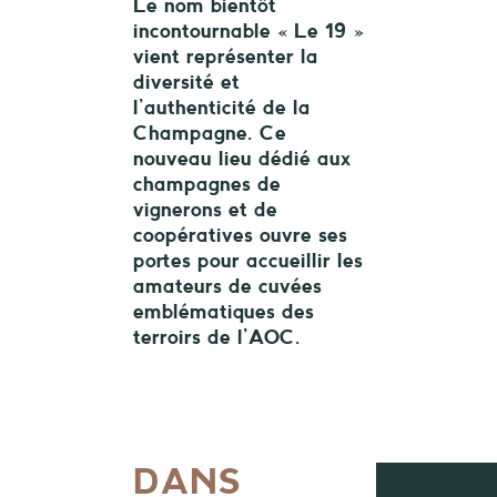
Le nom bientôt
incontournable « Le 19 »
vient représenter la
diversité et
l’authenticité de la
Champagne. Ce
nouveau lieu dédié aux
champagnes de
vignerons et de
coopératives ouvre ses
portes pour accueillir les
amateurs de cuvées
emblématiques des
terroirs de l’AOC.
DANS