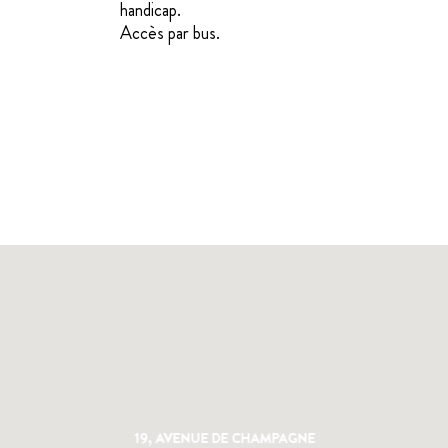
handicap.
Accès par bus.
19, AVENUE DE CHAMPAGNE