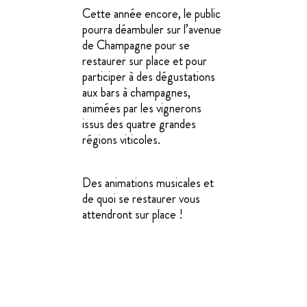
Cette année encore, le public
pourra déambuler sur l’avenue
de Champagne pour se
restaurer sur place et pour
participer à des dégustations
aux bars à champagnes,
animées par les vignerons
issus des quatre grandes
régions viticoles.
Des animations musicales et
de quoi se restaurer vous
attendront sur place !