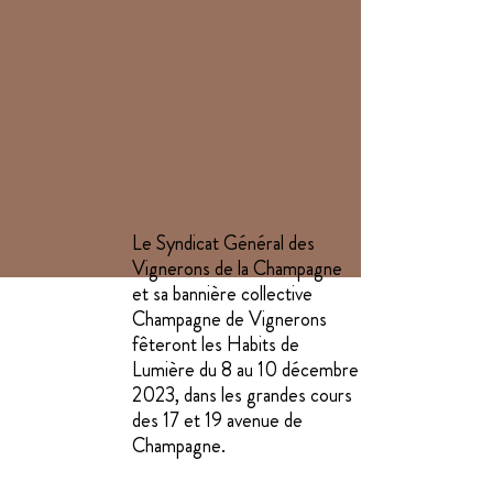
Le Syndicat Général des
Vignerons de la Champagne
et sa bannière collective
Champagne de Vignerons
fêteront les Habits de
Lumière du 8 au 10 décembre
2023, dans les grandes cours
des 17 et 19 avenue de
Champagne.