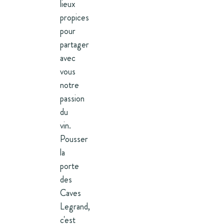
lieux
propices
pour
partager
avec
vous
notre
passion
du
vin.
Pousser
la
porte
des
Caves
Legrand,
c'est