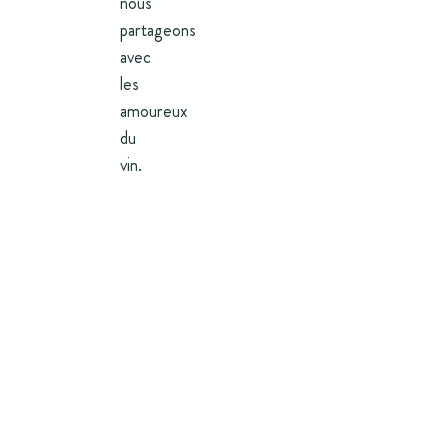
nous
partageons
avec
les
amoureux
du
vin.