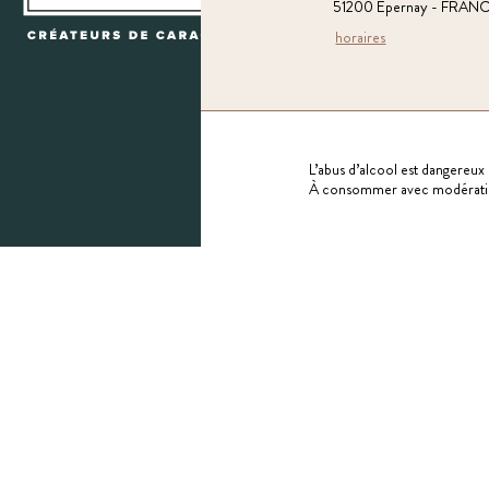
51200 Epernay - FRAN
horaires
L’abus d’alcool est dangereux 
À consommer avec modérati