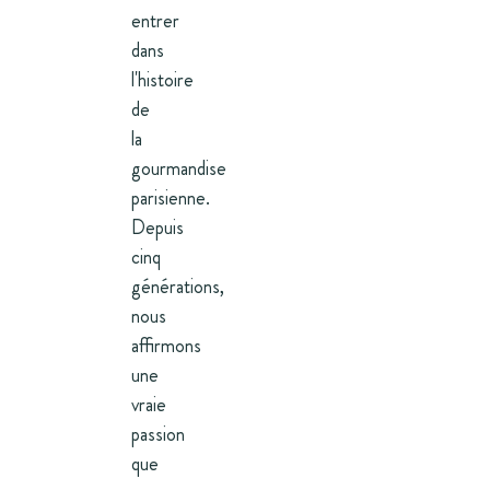
entrer
dans
l'histoire
de
la
gourmandise
parisienne.
Depuis
cinq
générations,
nous
affirmons
une
vraie
passion
que