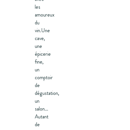
les
amoureux
du
vin.Une
cave,
une
épicerie
fine,
un
comptoir
de
dégustation,
un
salon...
Autant
de