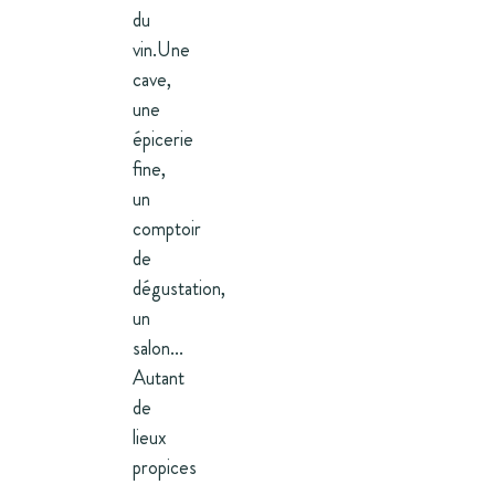
du
vin.Une
cave,
une
épicerie
fine,
un
comptoir
de
dégustation,
un
salon...
Autant
de
lieux
propices