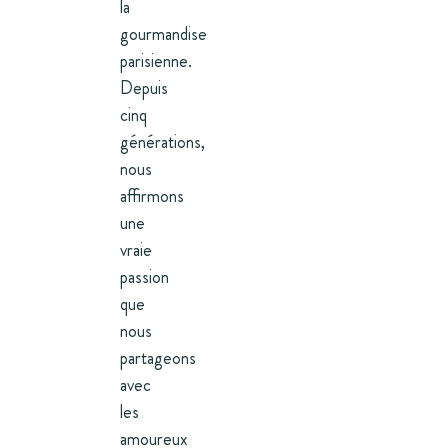
la
gourmandise
parisienne.
Depuis
cinq
générations,
nous
affirmons
une
vraie
passion
que
nous
partageons
avec
les
amoureux