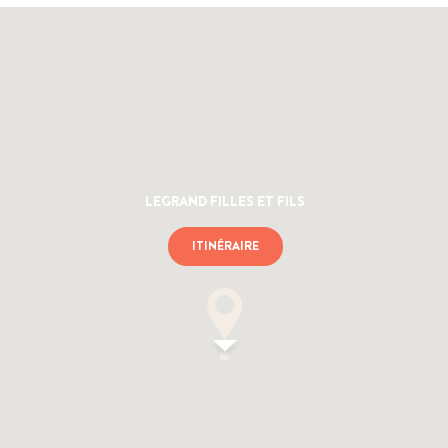
LEGRAND FILLES ET FILS
ITINÉRAIRE