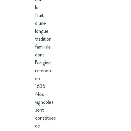
le
fruit
d’une
longue
tradition
familiale
dont
l’origine
remonte
en
1636.
Nos
vignobles
sont
constitués
de