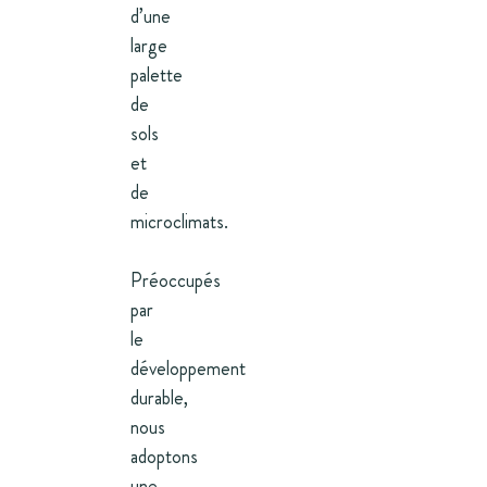
d’une
large
palette
de
sols
et
de
microclimats.
Préoccupés
par
le
développement
durable,
nous
adoptons
une