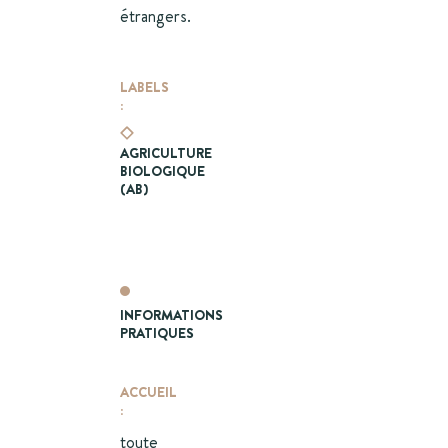
étrangers.
LABELS
:
AGRICULTURE
BIOLOGIQUE
(AB)
INFORMATIONS
PRATIQUES
ACCUEIL
:
toute