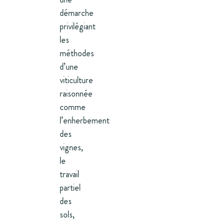
démarche
privilégiant
les
méthodes
d’une
viticulture
raisonnée
comme
l’enherbement
des
vignes,
le
travail
partiel
des
sols,