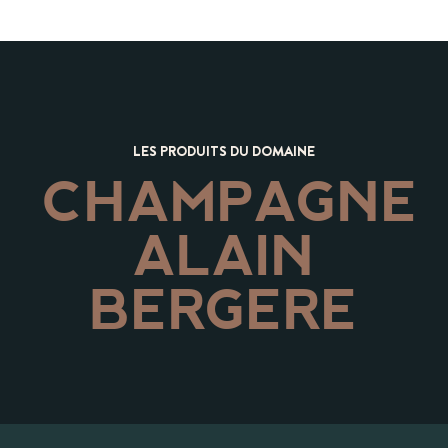
LES PRODUITS DU DOMAINE
CHAMPAGNE
ALAIN
BERGERE