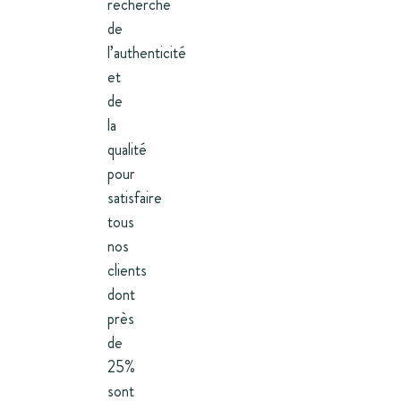
recherche
de
l’authenticité
et
de
la
qualité
pour
satisfaire
tous
nos
clients
dont
près
de
25%
sont