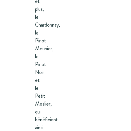
et
plus,
le
Chardonnay,
le
Pinot
Meunier,
le
Pinot
Noir
et
le
Petit
Meslier,
qui
bénéficient
ainsi