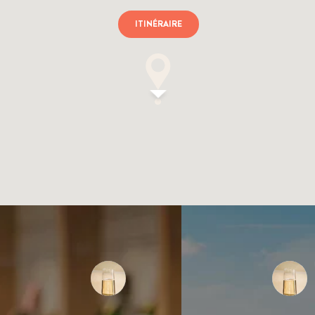
ITINÉRAIRE