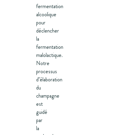
fermentation
alcoolique
pour
déclencher
la
fermentation
malolactique.
Notre
processus
d’élaboration
du
champagne
est
guidé
par
la