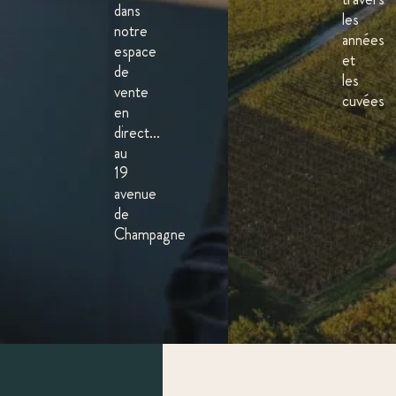
dans
les
notre
années
espace
et
de
les
vente
cuvées
en
direct...
au
19
avenue
de
Champagne