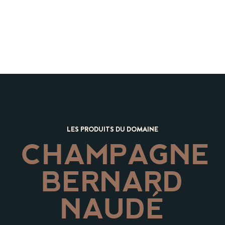
LES PRODUITS DU DOMAINE
CHAMPAGNE
BERNARD
NAUDÉ