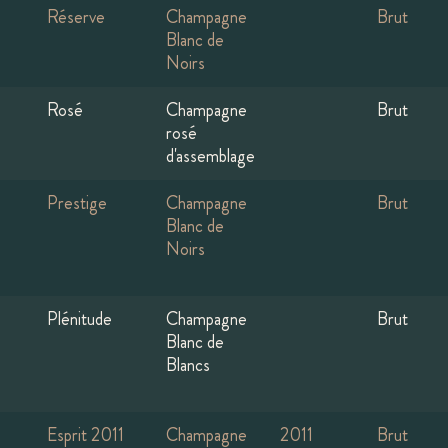
Réserve
Champagne
Brut
Blanc de
Noirs
Rosé
Champagne
Brut
rosé
d'assemblage
Prestige
Champagne
Brut
Blanc de
Noirs
Plénitude
Champagne
Brut
Blanc de
Blancs
Esprit 2011
Champagne
2011
Brut