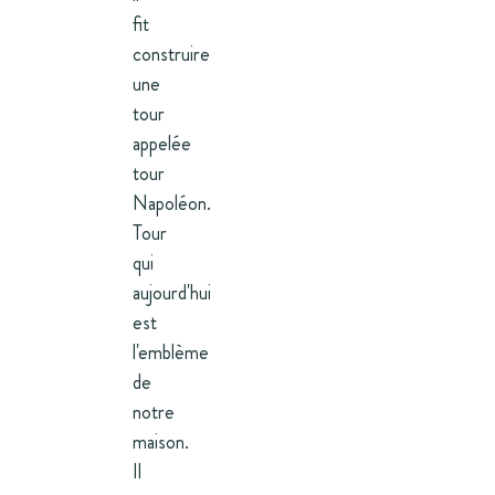
fit
construire
une
tour
appelée
tour
Napoléon.
Tour
qui
aujourd'hui
est
l'emblème
de
notre
maison.
Il