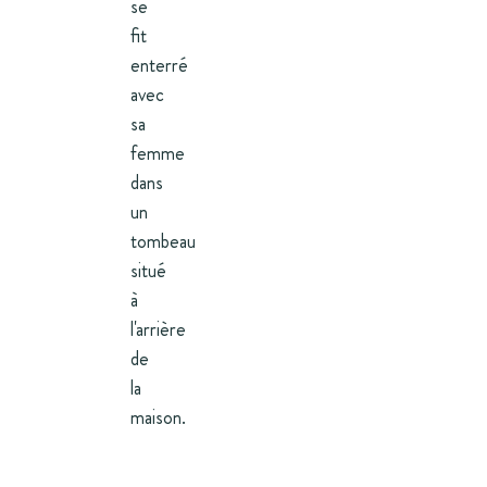
se
fit
enterré
avec
sa
femme
dans
un
tombeau
situé
à
l'arrière
de
la
maison.