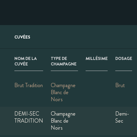
CUVÉES
NOM DE LA
TYPE DE
MILLÉSIME
DOSAGE
CUVÉE
CHAMPAGNE
Brut Tradition
Champagne
Brut
Blanc de
Noirs
DEMI-SEC
Champagne
Demi-
TRADITION
Blanc de
Sec
Noirs