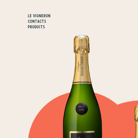
Le vigneron
Contacts
Produits