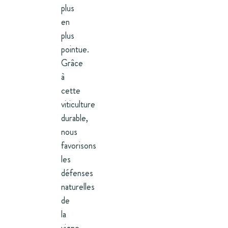
plus
en
plus
pointue.
Grâce
à
cette
viticulture
durable,
nous
favorisons
les
défenses
naturelles
de
la