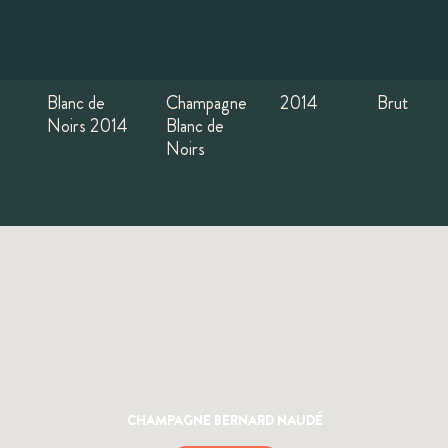
Blanc de
Champagne
2014
Brut
Noirs 2014
Blanc de
Noirs
CHAMPAGNE BERNARD NAUDÉ