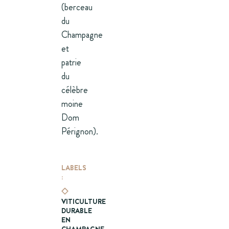
(berceau
du
Champagne
et
patrie
du
célèbre
moine
Dom
Pérignon).
LABELS
:
VITICULTURE
DURABLE
EN