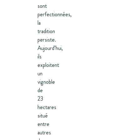
sont
perfectionnées,
la
tradition
persiste.
Aujourd’hui,
ils
exploitent
un
vignoble
de
23
hectares
situé
entre
autres