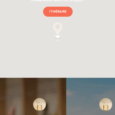
ITINÉRAIRE