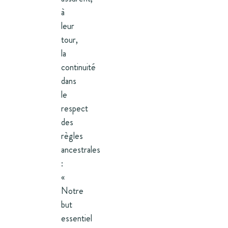
à
leur
tour,
la
continuité
dans
le
respect
des
règles
ancestrales
:
«
Notre
but
essentiel