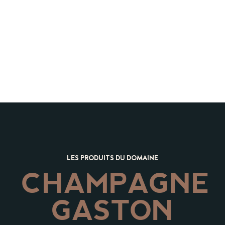
LES PRODUITS DU DOMAINE
CHAMPAGNE
GASTON