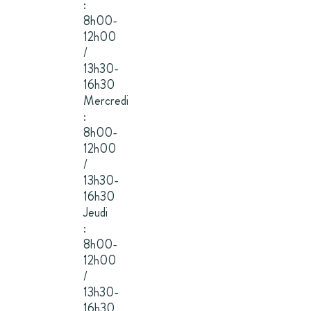
:
8h00-
12h00
/
13h30-
16h30
Mercredi
:
8h00-
12h00
/
13h30-
16h30
Jeudi
:
8h00-
12h00
/
13h30-
16h30