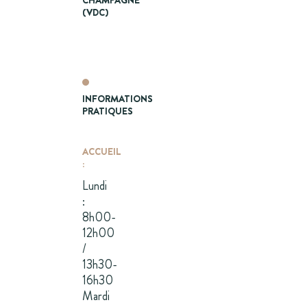
CHAMPAGNE
(VDC)
INFORMATIONS
PRATIQUES
ACCUEIL
:
Lundi
:
8h00-
12h00
/
13h30-
16h30
Mardi