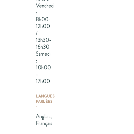
Vendredi
:
8h00-
12h00
/
13h30-
16h30
Samedi
:
10h00
-
17h00
LANGUES
PARLÉES
:
Anglais,
Français