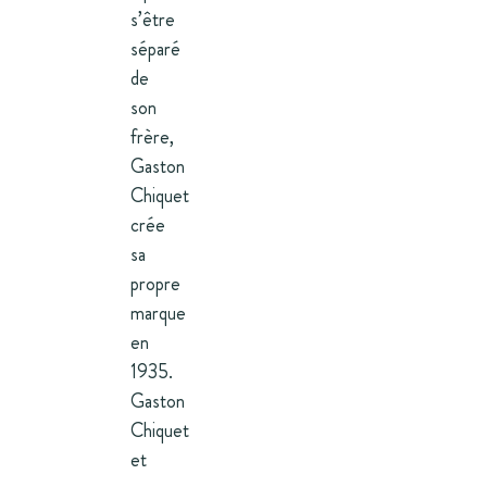
s’être
séparé
de
son
frère,
Gaston
Chiquet
crée
sa
propre
marque
en
1935.
Gaston
Chiquet
et