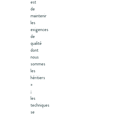
est
de
maintenir
les
exigences
de
qualité
dont
nous
sommes
les
héritiers
»
;
les
techniques
se