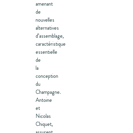
amenant
de
nouvelles
alternatives
d’assemblage,
caractéristique
essentielle
de
la
conception
du
Champagne.
Antoine
et
Nicolas
Chiquet,
assurent,