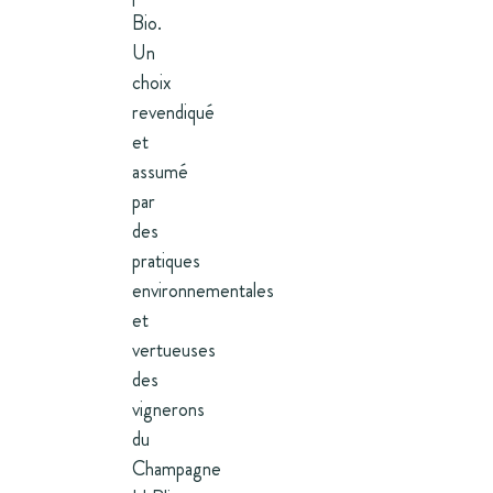
Bio.
Un
choix
revendiqué
et
assumé
par
des
pratiques
environnementales
et
vertueuses
des
vignerons
du
Champagne