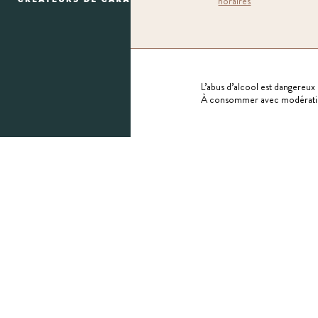
horaires
L’abus d’alcool est dangereux 
À consommer avec modérati