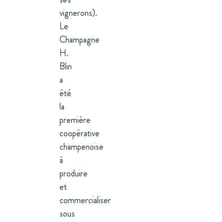
vignerons).
Le
Champagne
H.
Blin
a
été
la
première
coopérative
champenoise
à
produire
et
commercialiser
sous