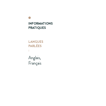
INFORMATIONS
PRATIQUES
LANGUES
PARLÉES
:
Anglais,
Français