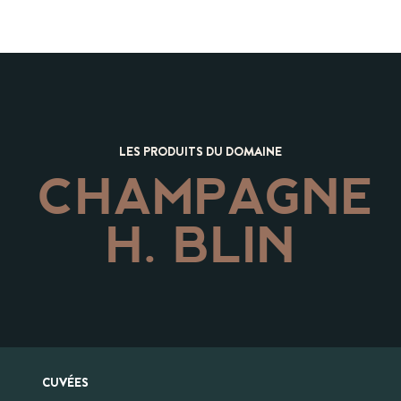
LES PRODUITS DU DOMAINE
CHAMPAGNE
H. BLIN
CUVÉES