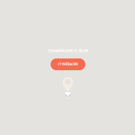
CHAMPAGNE H. BLIN
ITINÉRAIRE