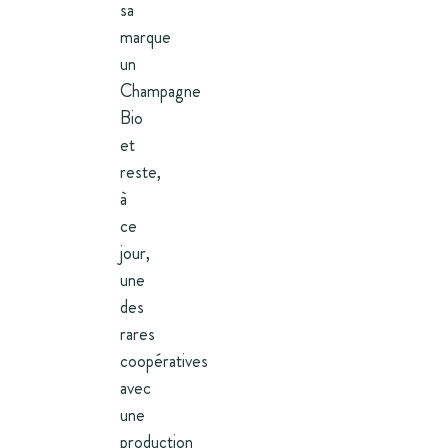
sa
marque
un
Champagne
Bio
et
reste,
à
ce
jour,
une
des
rares
coopératives
avec
une
production