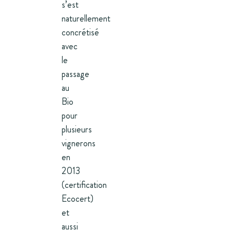
s’est
naturellement
concrétisé
avec
le
passage
au
Bio
pour
plusieurs
vignerons
en
2013
(certification
Ecocert)
et
aussi