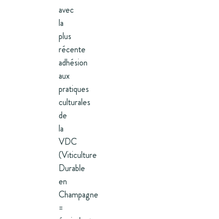
avec
la
plus
récente
adhésion
aux
pratiques
culturales
de
la
VDC
(Viticulture
Durable
en
Champagne
=