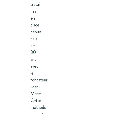
travail
mis
en
place
depuis
plus
de
30
ans
avec
le
fondateur
Jean-
Marie.
Cette
méthode