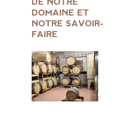
DE NOTRE
DOMAINE ET
NOTRE SAVOIR-
FAIRE