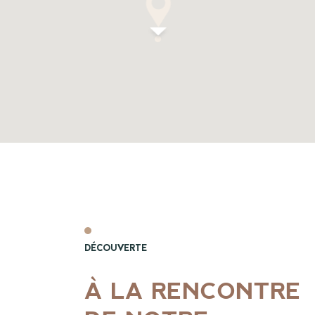
DÉCOUVERTE
À LA RENCONTRE