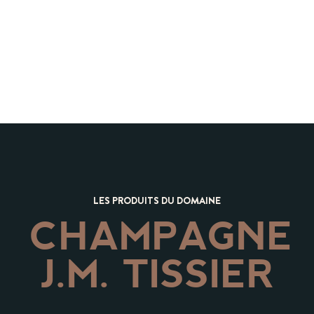
LES PRODUITS DU DOMAINE
CHAMPAGNE
J.M. TISSIER