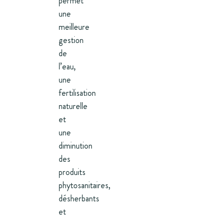
permet
une
meilleure
gestion
de
l’eau,
une
fertilisation
naturelle
et
une
diminution
des
produits
phytosanitaires,
désherbants
et