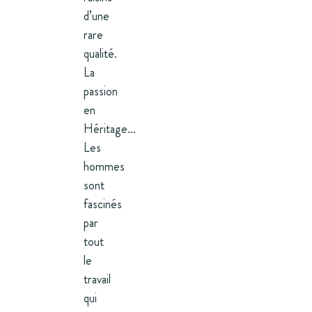
d’une
rare
qualité.
La
passion
en
Héritage…
Les
hommes
sont
fascinés
par
tout
le
travail
qui