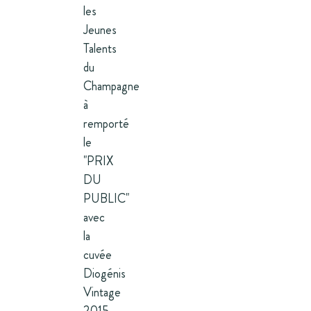
les
Jeunes
Talents
du
Champagne
à
remporté
le
"PRIX
DU
PUBLIC"
avec
la
cuvée
Diogénis
Vintage