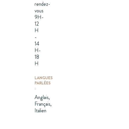
rendez-
vous
9H-
12
H
-
14
H-
18
H
LANGUES
PARLÉES
:
Anglais,
Français,
Italien