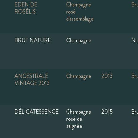
EDEN DE
Champagne
Br
ROSÉLIS
rosé
d'assemblage
BRUT NATURE
Champagne
Na
ANCESTRALE
Champagne
2013
Br
VINTAGE 2013
DÉLICATESSENCE
Champagne
2015
Br
rosé de
saignée