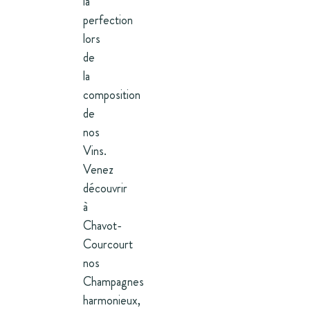
la
perfection
lors
de
la
composition
de
nos
Vins.
Venez
découvrir
à
Chavot-
Courcourt
nos
Champagnes
harmonieux,