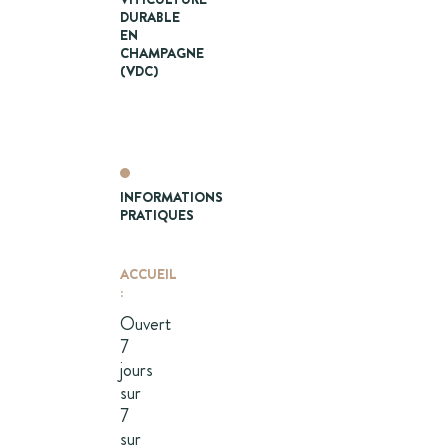
DURABLE
EN
CHAMPAGNE
(VDC)
INFORMATIONS
PRATIQUES
ACCUEIL
:
Ouvert
7
jours
sur
7
sur