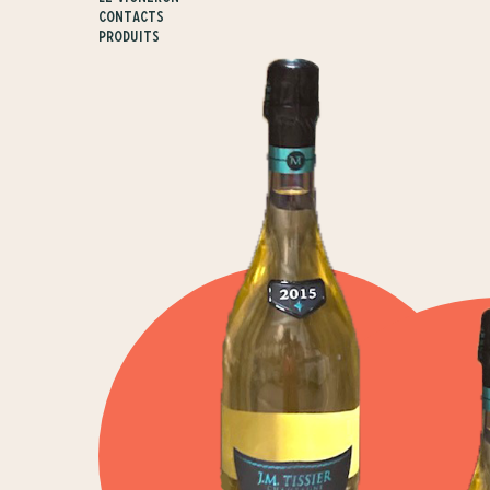
Contacts
Produits