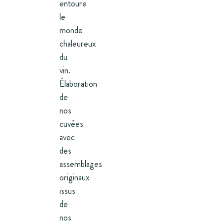
entoure
le
monde
chaleureux
du
vin.
Élaboration
de
nos
cuvées
avec
des
assemblages
originaux
issus
de
nos