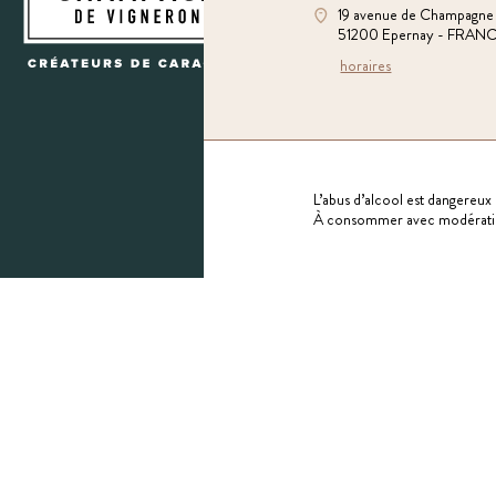
19 avenue de Champagne
51200 Epernay - FRAN
horaires
L’abus d’alcool est dangereux 
À consommer avec modérati