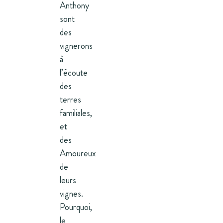
Anthony
sont
des
vignerons
à
l’écoute
des
terres
familiales,
et
des
Amoureux
de
leurs
vignes.
Pourquoi,
le