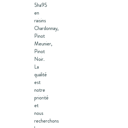
5ha95
en
raisins
Chardonnay,
Pinot
Meunier,
Pinot
Noir.
La
qualité
est
notre
priorité
et
nous
recherchons