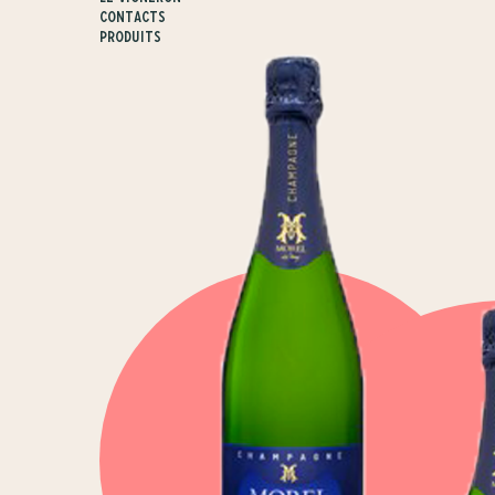
Contacts
Produits