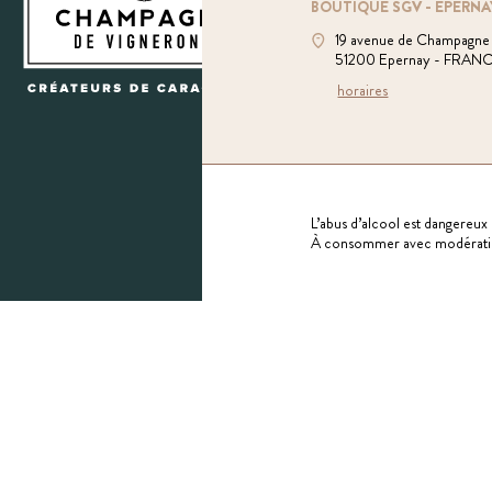
BOUTIQUE SGV - EPERNA
19 avenue de Champagne
51200 Epernay - FRAN
horaires
L’abus d’alcool est dangereux 
À consommer avec modérati