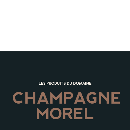
LES PRODUITS DU DOMAINE
CHAMPAGNE
MOREL