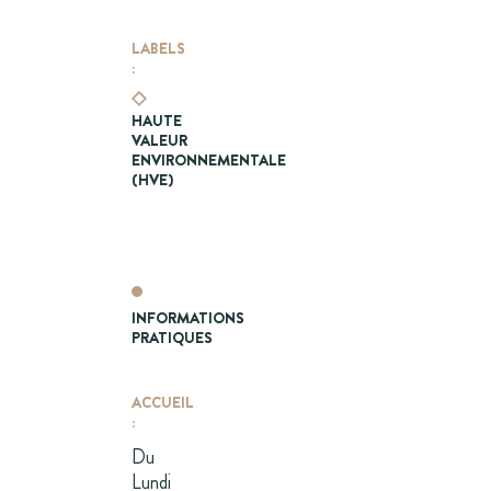
LABELS
:
HAUTE
VALEUR
ENVIRONNEMENTALE
(HVE)
INFORMATIONS
PRATIQUES
ACCUEIL
:
Du
Lundi