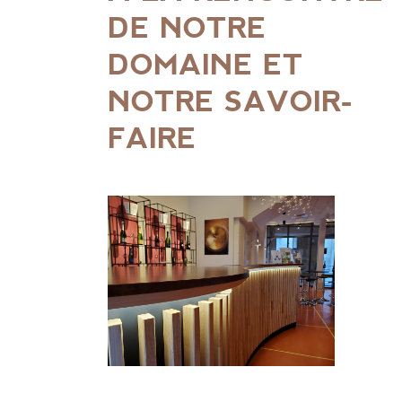
DE NOTRE
DOMAINE ET
NOTRE SAVOIR-
FAIRE