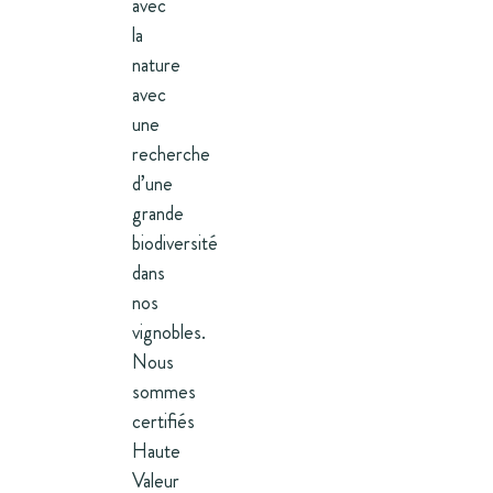
avec
la
nature
avec
une
recherche
d’une
grande
biodiversité
dans
nos
vignobles.
Nous
sommes
certifiés
Haute
Valeur