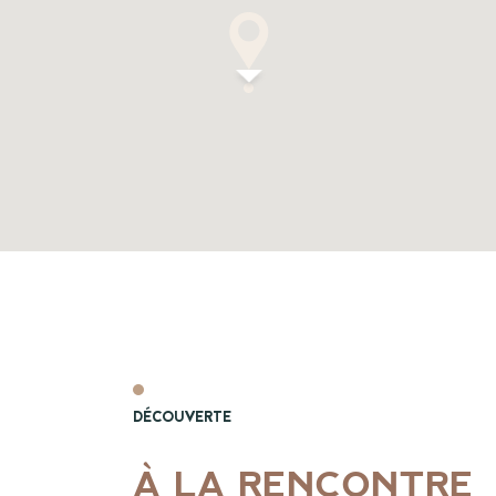
DÉCOUVERTE
À LA RENCONTRE