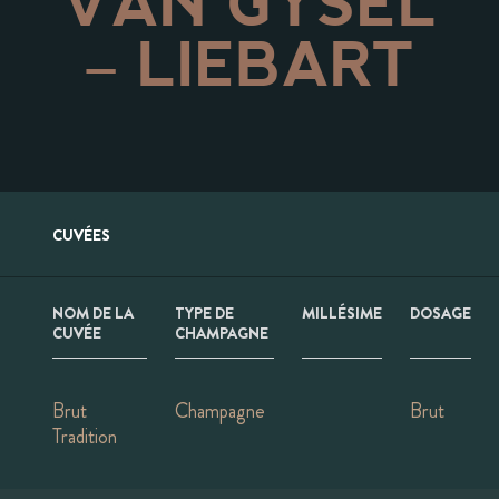
VAN GYSEL
– LIEBART
CUVÉES
NOM DE LA
TYPE DE
MILLÉSIME
DOSAGE
CUVÉE
CHAMPAGNE
Brut
Champagne
Brut
Tradition