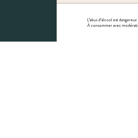
L’abus d’alcool est dangereux 
À consommer avec modérati