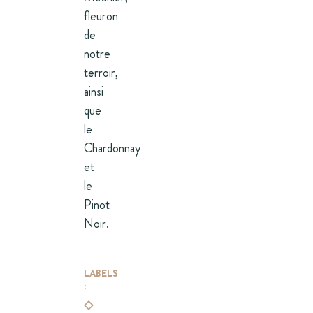
fleuron
de
notre
terroir,
ainsi
que
le
Chardonnay
et
le
Pinot
Noir.
LABELS
: