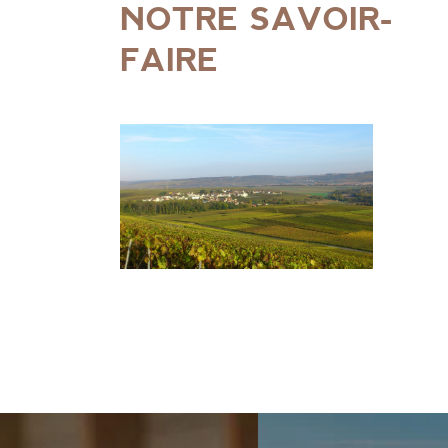
NOTRE SAVOIR-
FAIRE