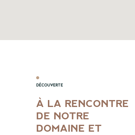
DÉCOUVERTE
À LA RENCONTRE
DE NOTRE
DOMAINE ET