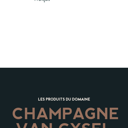
LES PRODUITS DU DOMAINE
CHAMPAGNE