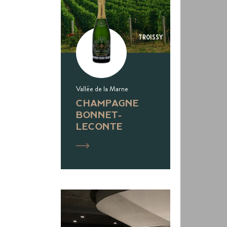
Troissy
Vallée de la Marne
CHAMPAGNE
BONNET-
LECONTE