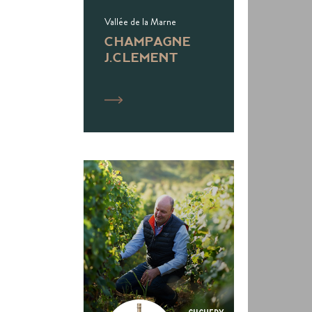
Vallée de la Marne
CHAMPAGNE
J.CLEMENT