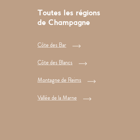
Toutes les régions
de Champagne
Côte des Bar
Côte des Blancs
Montagne de Reims
Vallée de la Marne