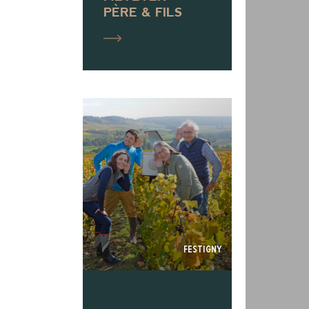
PÈRE & FILS
Festigny