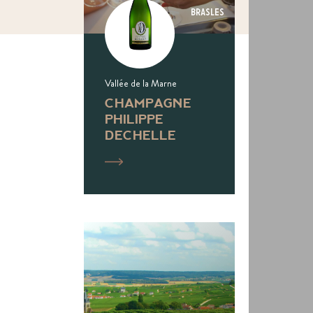
Brasles
Vallée de la Marne
CHAMPAGNE
PHILIPPE
DECHELLE