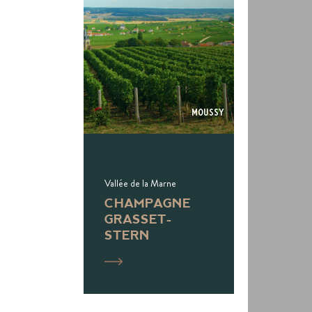
Moussy
Vallée de la Marne
CHAMPAGNE
GRASSET-
STERN