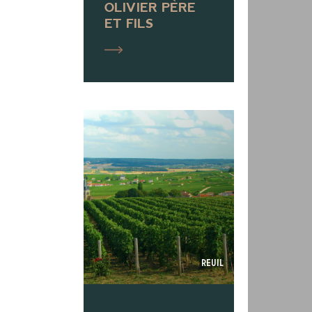
OLIVIER PÈRE
ET FILS
Reuil