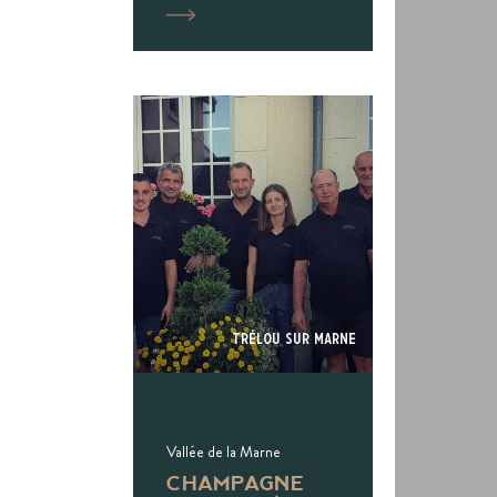
Trélou Sur Marne
Vallée de la Marne
CHAMPAGNE