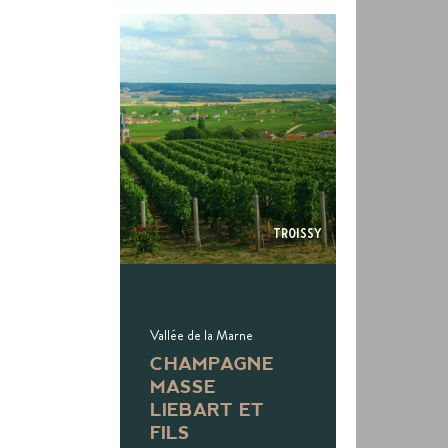
Troissy
Vallée de la Marne
CHAMPAGNE
MASSE
LIEBART ET
FILS