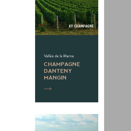
Ay Champagne
Vallée de la Marne
CHAMPAGNE
DANTENY
MANGIN