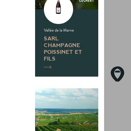
Cuchery
Vallée de la Marne
SARL
CHAMPAGNE
POISSINET ET
FILS