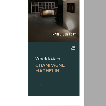
Mareuil Le Port
Vallée de la Marne
CHAMPAGNE
MATHELIN