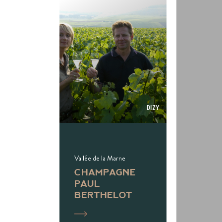
Dizy
Vallée de la Marne
CHAMPAGNE
PAUL
BERTHELOT