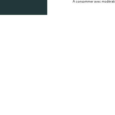
À consommer avec modérati