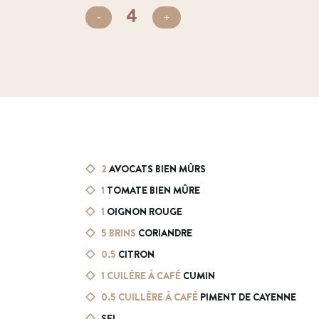
4
2
AVOCATS BIEN MÛRS
1
TOMATE BIEN MÛRE
1
OIGNON ROUGE
5
BRINS
CORIANDRE
0.5
CITRON
1
CUILÈRE À CAFÉ
CUMIN
0.5
CUILLÈRE À CAFÉ
PIMENT DE CAYENNE
SEL