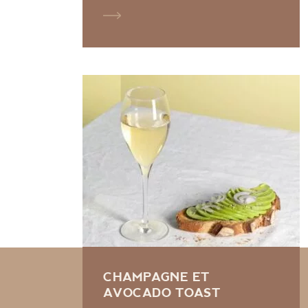
CHAMPAGNE ET
AVOCADO TOAST