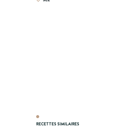
RECETTES SIMILAIRES