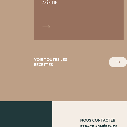
Apéritif
VOIR TOUTES LES
RECETTES
NOUS CONTACTER
ESPACE ADHÉRENTS