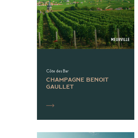
Meurville
Côte des Bar
CHAMPAGNE BENOIT
GAULLET