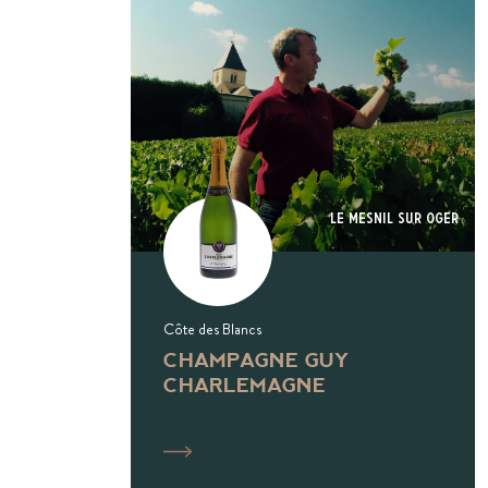
Le Mesnil Sur Oger
Côte des Blancs
CHAMPAGNE GUY
CHARLEMAGNE