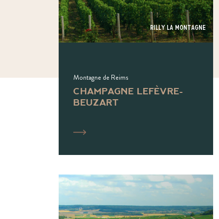
Rilly La Montagne
Montagne de Reims
CHAMPAGNE LEFÈVRE-
BEUZART