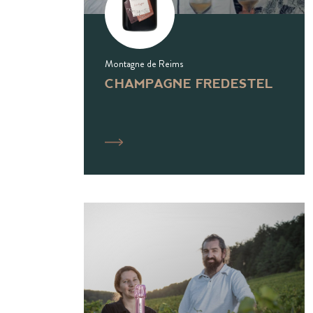
Montagne de Reims
CHAMPAGNE FREDESTEL