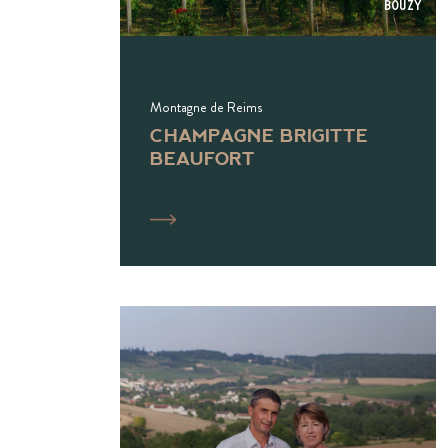
Bouzy
Montagne de Reims
CHAMPAGNE BRIGITTE
BEAUFORT