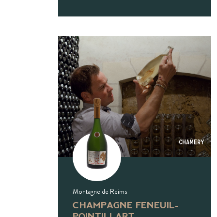
Chamery
Montagne de Reims
CHAMPAGNE FENEUIL-