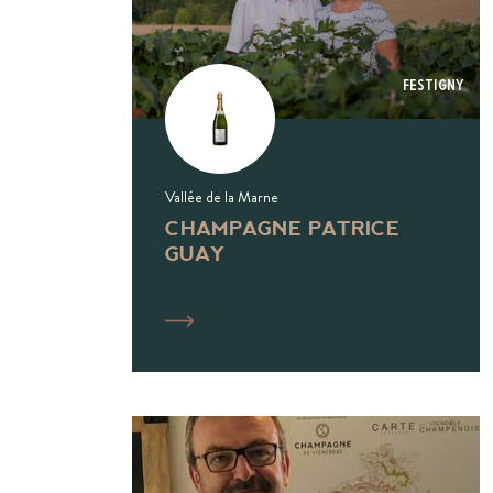
Festigny
Vallée de la Marne
CHAMPAGNE PATRICE
GUAY