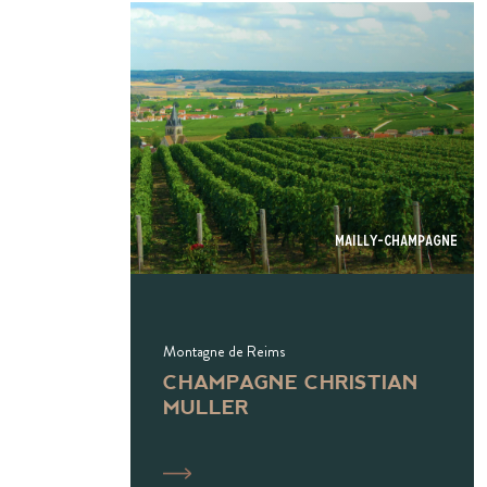
Mailly-champagne
Montagne de Reims
CHAMPAGNE CHRISTIAN
MULLER