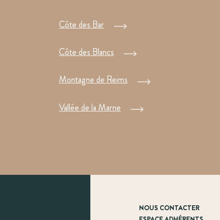
Côte des Bar
Côte des Blancs
Montagne de Reims
Vallée de la Marne
NOUS CONTACTER
ESPACE ADHÉRENTS