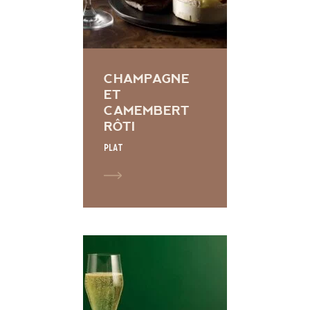
CHAMPAGNE
ET
CAMEMBERT
RÔTI
Plat