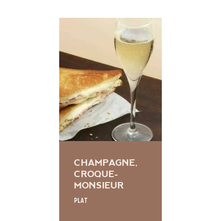
CHAMPAGNE,
CROQUE-
MONSIEUR
Plat