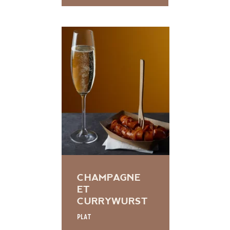
CHAMPAGNE
ET
CURRYWURST
Plat