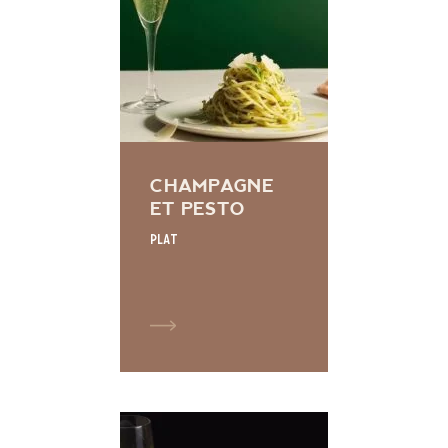
CHAMPAGNE
ET PESTO
Plat