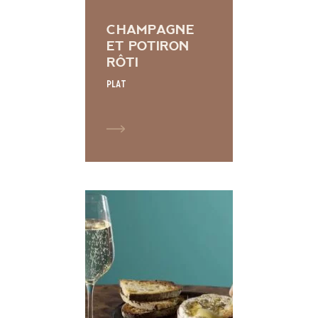
CHAMPAGNE
ET POTIRON
RÔTI
Plat