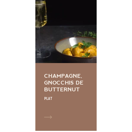
CHAMPAGNE,
GNOCCHIS DE
BUTTERNUT
Plat