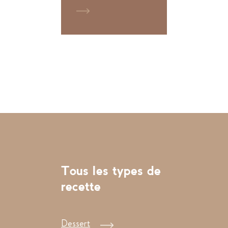
Tous les types de
recette
Dessert